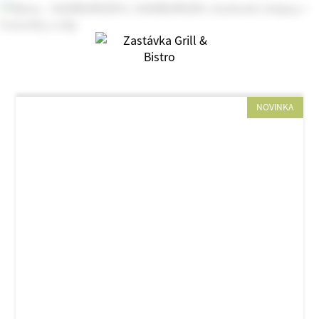
NOVINKA